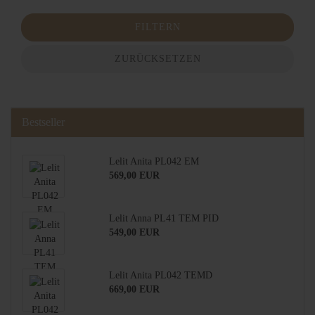
FILTERN
ZURÜCKSETZEN
Bestseller
Lelit Anita PL042 EM
569,00 EUR
Lelit Anna PL41 TEM PID
549,00 EUR
Lelit Anita PL042 TEMD
669,00 EUR