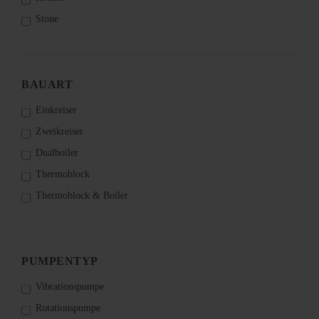
Stone
BAUART
Einkreiser
Zweikreiser
Dualboiler
Thermoblock
Thermoblock & Boiler
PUMPENTYP
Vibrationspumpe
Rotationspumpe