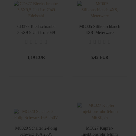
CD377 Blechschraube
MC005 Silikonschlauch
3,5X9,5 Uni Iso 7049
4X8, Meterware
Edelstahl
1,19 EUR
5,45 EUR
MC020 Schalter 2-Polig
MC027 Kupfer-
Schwarz 16A 250V
Injektionsrohr 64mm