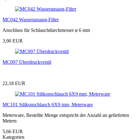
MC042 Wasseransaug-Filter
Anschluss für Schlauchdurchmesser ø 6 mm
3,90 EUR
MC097 Überdruckventil
22,18 EUR
MC101 Silikonschlauch 6X9 mm, Meterware
Meterware, Bestellte Menge entspricht der Anzahl an gelieferten
Metern
5,66 EUR
Kategorien