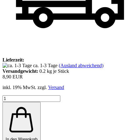
Lieferzeit:
ca. 1-3 Tage
(Ausland abweichend)
Versandgewicht:
0.2
kg je Stück
8,90 EUR
inkl. 19% MwSt. zzgl.
Versand
In den Warenkorb