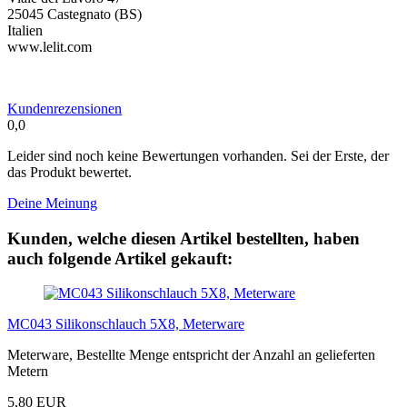
25045 Castegnato (BS)
Italien
www.lelit.com
Kundenrezensionen
0,0
Leider sind noch keine Bewertungen vorhanden. Sei der Erste, der
das Produkt bewertet.
Deine Meinung
Kunden, welche diesen Artikel bestellten, haben
auch folgende Artikel gekauft:
MC043 Silikonschlauch 5X8, Meterware
Meterware, Bestellte Menge entspricht der Anzahl an gelieferten
Metern
5,80 EUR