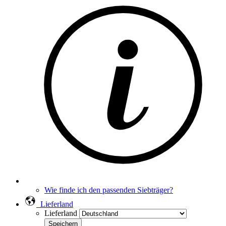
Wie finde ich den passenden Siebträger?
Lieferland
Lieferland