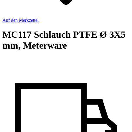
Auf den Merkzettel
MC117 Schlauch PTFE Ø 3X5
mm, Meterware