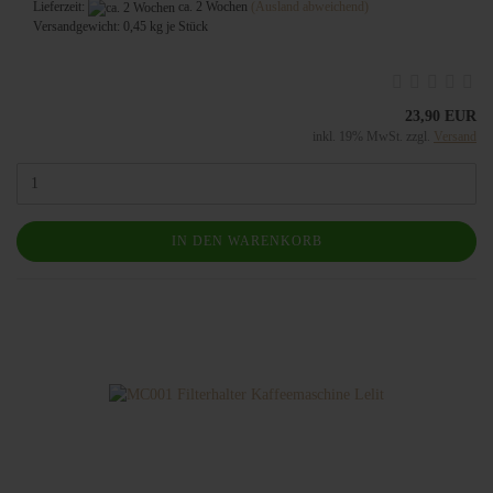
Lieferzeit:
ca. 2 Wochen
(Ausland abweichend)
Versandgewicht:
0,45
kg je Stück
23,90 EUR
inkl. 19% MwSt. zzgl.
Versand
IN DEN WARENKORB