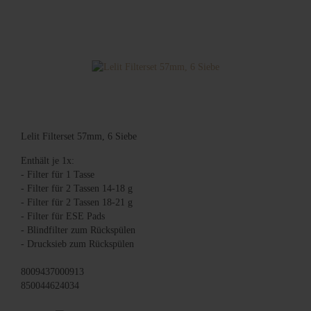
Lelit Filterset 57mm, 6 Siebe
Enthält je 1x:
- Filter für 1 Tasse
- Filter für 2 Tassen 14-18 g
- Filter für 2 Tassen 18-21 g
- Filter für ESE Pads
- Blindfilter zum Rückspülen
- Drucksieb zum Rückspülen
8009437000913
850044624034