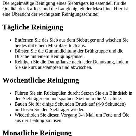
Die regelmäßige Reinigung eines Siebträgers ist essentiell für die
Qualität des Kaffees und die Langlebigkeit der Maschine. Hier ist
eine Übersicht der wichtigsten Reinigungsschritte:
Tägliche Reinigung
Entfernen Sie das Sieb aus dem Siebträger und wischen Sie
beides mit einem Mikrofasertuch aus.
Bürsten Sie die Gummidichtung der Brühgruppe und die
Dusche mit einem Reinigungspinsel.
Reinigen Sie die Dampflanze nach jeder Benutzung, indem
Sie sie kurz ausdampfen und abwischen.
Wöchentliche Reinigung
Führen Sie ein Rückspülen durch: Setzen Sie ein Blindsieb in
den Siebträger ein und spannen Sie ihn in die Maschine.
Bauen Sie für einige Sekunden Druck auf (4-9 Sekunden)
und lösen Sie den Siebträger wieder.
Wiederholen Sie diesen Vorgang 3-4 Mal, um Fette und Öle
aus der Leitung zu lösen.
Monatliche Reinigung