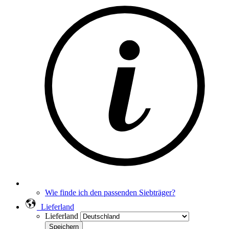
Wie finde ich den passenden Siebträger?
Lieferland
Lieferland