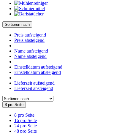
Sortieren nach
Preis aufsteigend
Preis absteigend
Name aufsteigend
Name absteigend
Einstelldatum aufsteigend
Einstelldatum absteigend
Lieferzeit aufsteigend
Lieferzeit absteigend
8 pro Seite
8 pro Seite
16 pro Seite
24 pro Seite
48 pro Seite