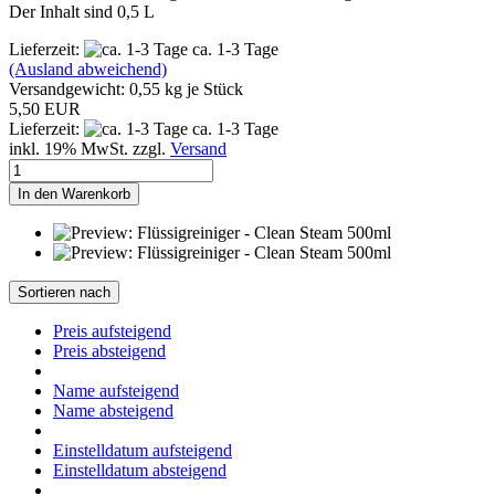
Der Inhalt sind 0,5 L
Lieferzeit:
ca. 1-3 Tage
(Ausland abweichend)
Versandgewicht:
0,55
kg je Stück
5,50 EUR
Lieferzeit:
ca. 1-3 Tage
inkl. 19% MwSt. zzgl.
Versand
In den Warenkorb
Sortieren nach
Preis aufsteigend
Preis absteigend
Name aufsteigend
Name absteigend
Einstelldatum aufsteigend
Einstelldatum absteigend