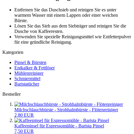
Entfernen Sie das Duschsieb und reinigen Sie es unter
warmem Wasser mit einem Lappen oder einer weichen
Bürste.
Lösen Sie das Sieb aus dem Siebträger und reinigen Sie die
Dusche von Kaffeeresten.
Verwenden Sie spezielle Reinigungsmittel wie Entfetterpulver
für eine gründliche Reinigung.
Kategorien
Pinsel & Bürsten
Entkalker & Fettlöser
Mühlenreiniger
Schmiermittel
Baristatücher
Bestseller
Milchschlauchbürste - Strohhalmbürste - Flötenreiniger
2,80 EUR
Kaffeepinsel für Espressomühle - Barista Pinsel
7,50 EUR