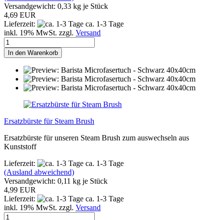
Versandgewicht:
0,33
kg je Stück
4,69 EUR
Lieferzeit:
ca. 1-3 Tage
inkl. 19% MwSt. zzgl.
Versand
In den Warenkorb
Ersatzbürste für Steam Brush
Ersatzbürste für unseren Steam Brush zum auswechseln aus
Kunststoff
Lieferzeit:
ca. 1-3 Tage
(Ausland abweichend)
Versandgewicht:
0,11
kg je Stück
4,99 EUR
Lieferzeit:
ca. 1-3 Tage
inkl. 19% MwSt. zzgl.
Versand