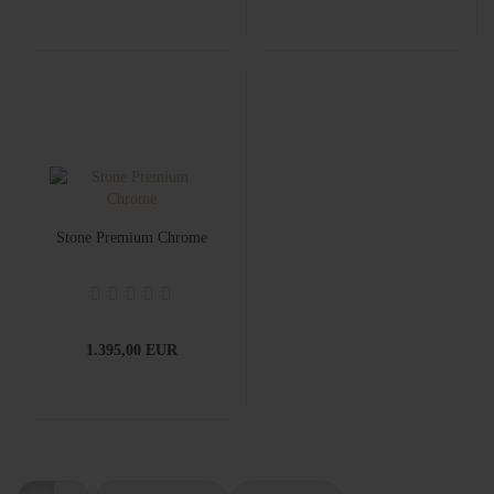
Stone Premium Chrome
1.395,00 EUR