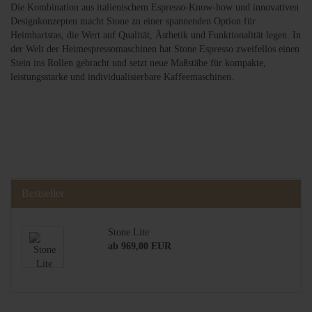
Die Kombination aus italienischem Espresso-Know-how und innovativen
Designkonzepten macht Stone zu einer spannenden Option für
Heimbaristas, die Wert auf Qualität, Ästhetik und Funktionalität legen. In
der Welt der Heimespressomaschinen hat Stone Espresso zweifellos einen
Stein ins Rollen gebracht und setzt neue Maßstäbe für kompakte,
leistungsstarke und individualisierbare Kaffeemaschinen.
Bestseller
Stone Lite
ab 969,00 EUR