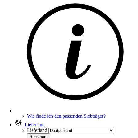
Wie finde ich den passenden Siebträger?
Lieferland
Lieferland