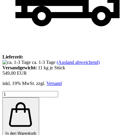
Lieferzeit:
ca. 1-3 Tage
(Ausland abweichend)
Versandgewicht:
11
kg je Stück
549,00 EUR
inkl. 19% MwSt. zzgl.
Versand
In den Warenkorb