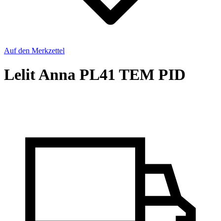
Auf den Merkzettel
Lelit Anna PL41 TEM PID