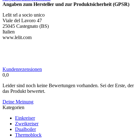
Angaben zum Hersteller und zur Produktsicherheit (GPSR)
Lelit srl a socio unico
Viale del Lavoro 47
25045 Castegnato (BS)
Italien
www.lelit.com
Kundenrezensionen
0,0
Leider sind noch keine Bewertungen vorhanden. Sei der Erste, der
das Produkt bewertet.
Deine Meinung
Kategorien
Einkreiser
Zweikreiser
Dualboiler
Thermoblock