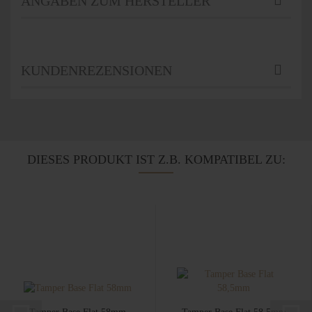
ANGABEN ZUM HERSTELLER
KUNDENREZENSIONEN
DIESES PRODUKT IST Z.B. KOMPATIBEL ZU: