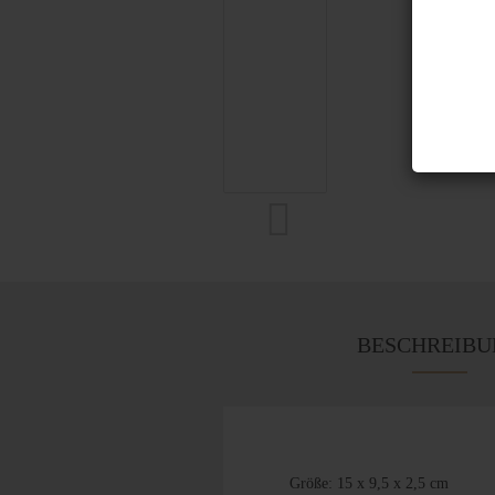
BESCHREIBU
Größe: 15 x 9,5 x 2,5 cm