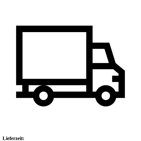
Lieferzeit: