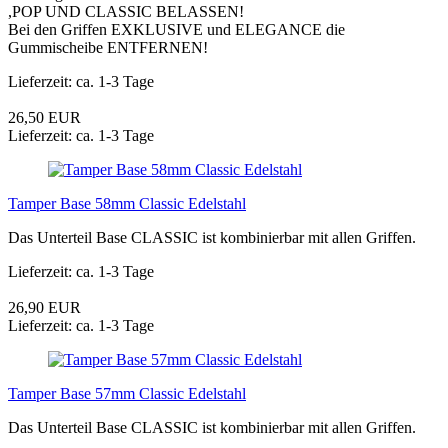
,POP UND CLASSIC BELASSEN!
Bei den Griffen EXKLUSIVE und ELEGANCE die
Gummischeibe ENTFERNEN!
Lieferzeit: ca. 1-3 Tage
26,50 EUR
Lieferzeit: ca. 1-3 Tage
Tamper Base 58mm Classic Edelstahl
Das Unterteil Base CLASSIC ist kombinierbar mit allen Griffen.
Lieferzeit: ca. 1-3 Tage
26,90 EUR
Lieferzeit: ca. 1-3 Tage
Tamper Base 57mm Classic Edelstahl
Das Unterteil Base CLASSIC ist kombinierbar mit allen Griffen.