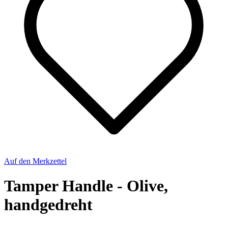
Auf den Merkzettel
Tamper Handle - Olive,
handgedreht