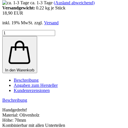
ca. 1-3 Tage
(Ausland abweichend)
Versandgewicht:
0.22
kg je Stück
18,90 EUR
inkl. 19% MwSt. zzgl.
Versand
In den Warenkorb
Beschreibung
Angaben zum Hersteller
Kundenrezensionen
Beschreibung
Handgedreht!
Material: Olivenholz
Höhe: 70mm
Kombinierbar mit allen Unterteilen