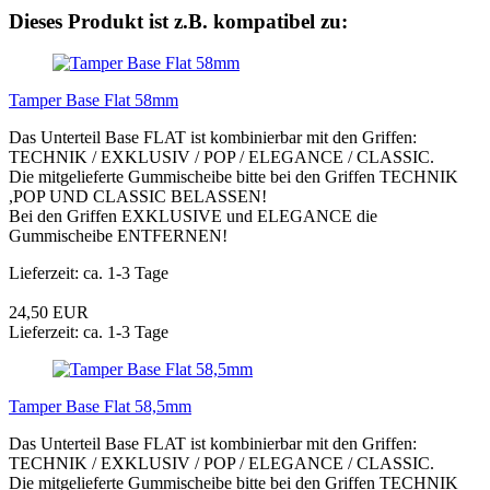
Dieses Produkt ist z.B. kompatibel zu:
Tamper Base Flat 58mm
Das Unterteil Base FLAT ist kombinierbar mit den Griffen:
TECHNIK / EXKLUSIV / POP / ELEGANCE / CLASSIC.
Die mitgelieferte Gummischeibe bitte bei den Griffen TECHNIK
,POP UND CLASSIC BELASSEN!
Bei den Griffen EXKLUSIVE und ELEGANCE die
Gummischeibe ENTFERNEN!
Lieferzeit: ca. 1-3 Tage
24,50 EUR
Lieferzeit: ca. 1-3 Tage
Tamper Base Flat 58,5mm
Das Unterteil Base FLAT ist kombinierbar mit den Griffen:
TECHNIK / EXKLUSIV / POP / ELEGANCE / CLASSIC.
Die mitgelieferte Gummischeibe bitte bei den Griffen TECHNIK