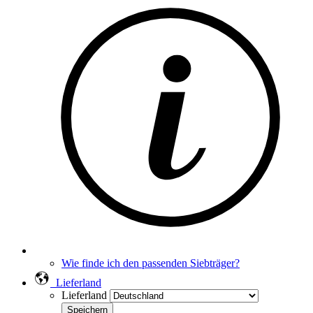
Wie finde ich den passenden Siebträger?
Lieferland
Lieferland