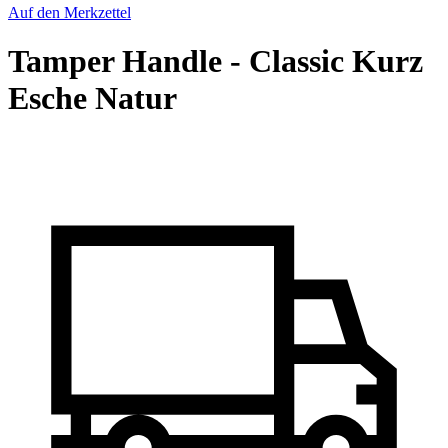
Auf den Merkzettel
Tamper Handle - Classic Kurz
Esche Natur