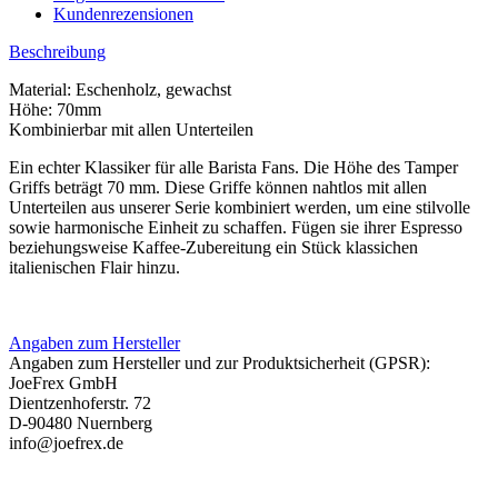
Kundenrezensionen
Beschreibung
Material: Eschenholz, gewachst
Höhe: 70mm
Kombinierbar mit allen Unterteilen
Ein echter Klassiker für alle Barista Fans. Die Höhe des Tamper
Griffs beträgt 70 mm. Diese Griffe können nahtlos mit allen
Unterteilen aus unserer Serie kombiniert werden, um eine stilvolle
sowie harmonische Einheit zu schaffen. Fügen sie ihrer Espresso
beziehungsweise Kaffee-Zubereitung ein Stück klassichen
italienischen Flair hinzu.
Angaben zum Hersteller
Angaben zum Hersteller und zur Produktsicherheit (GPSR):
JoeFrex GmbH
Dientzenhoferstr. 72
D-90480 Nuernberg
info@joefrex.de