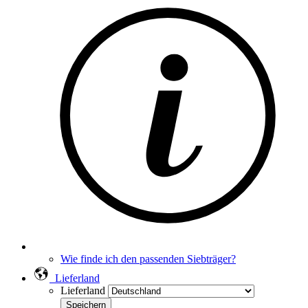
Wie finde ich den passenden Siebträger?
Lieferland
Lieferland