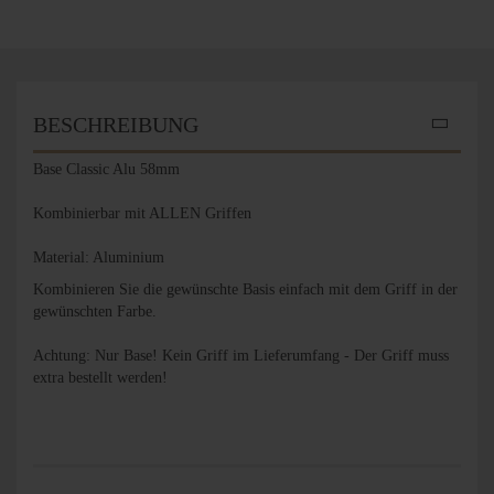
BESCHREIBUNG
Base Classic Alu 58mm
Kombinierbar mit ALLEN Griffen
Material: Aluminium
Kombinieren Sie die gewünschte Basis einfach mit dem Griff in der
gewünschten Farbe.
Achtung: Nur Base! Kein Griff im Lieferumfang - Der Griff muss
extra bestellt werden!