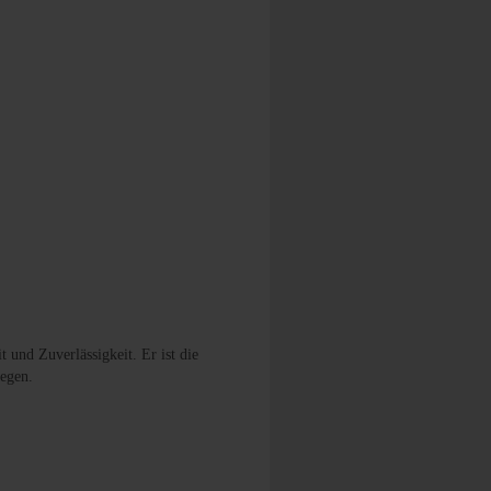
und Zuverlässigkeit. Er ist die
legen.