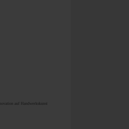
Innovation auf Handwerkskunst